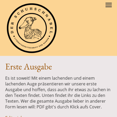
Erste Ausgabe
Es ist soweit! Mit einem lachenden und einem
lachenden Auge präsentieren wir unsere erste
Ausgabe und hoffen, dass auch ihr etwas zu lachen in
den Texten findet. Unten findet ihr die Links zu den
Texten. Wer die gesamte Ausgabe lieber in anderer
Form lesen will: PDF gibt's durch Klick aufs Cover.