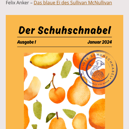
Felix Anker –
Das blaue Ei des Sullivan McNullivan