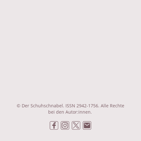
© Der Schuhschnabel. ISSN 2942-1756. Alle Rechte
bei den Autor:innen.