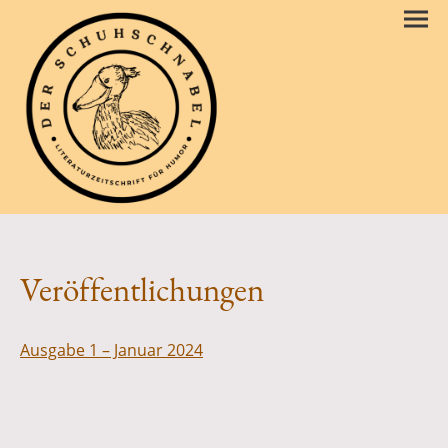
Veröffentlichungen
Ausgabe 1 – Januar 2024