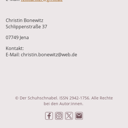
Christin Bonewitz
Schlippenstraße 37
07749 Jena
Kontakt:
E-Mail: christin.bonewitz@web.de
© Der Schuhschnabel. ISSN 2942-1756. Alle Rechte
bei den Autor:innen.